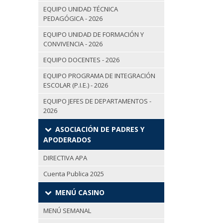
EQUIPO UNIDAD TÉCNICA
PEDAGÓGICA - 2026
EQUIPO UNIDAD DE FORMACIÓN Y
CONVIVENCIA - 2026
EQUIPO DOCENTES - 2026
EQUIPO PROGRAMA DE INTEGRACIÓN
ESCOLAR (P.I.E.) - 2026
EQUIPO JEFES DE DEPARTAMENTOS -
2026
ASOCIACIÓN DE PADRES Y
APODERADOS
DIRECTIVA APA
Cuenta Publica 2025
MENÚ CASINO
MENÚ SEMANAL