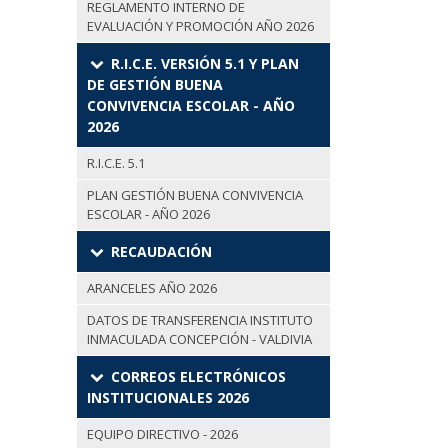
REGLAMENTO INTERNO DE
EVALUACIÓN Y PROMOCIÓN AÑO 2026
R.I.C.E. VERSIÓN 5.1 Y PLAN
DE GESTIÓN BUENA
CONVIVENCIA ESCOLAR - AÑO
2026
R.I.C.E. 5.1
PLAN GESTIÓN BUENA CONVIVENCIA
ESCOLAR - AÑO 2026
RECAUDACIÓN
ARANCELES AÑO 2026
DATOS DE TRANSFERENCIA INSTITUTO
INMACULADA CONCEPCIÓN - VALDIVIA
CORREOS ELECTRÓNICOS
INSTITUCIONALES 2026
EQUIPO DIRECTIVO - 2026