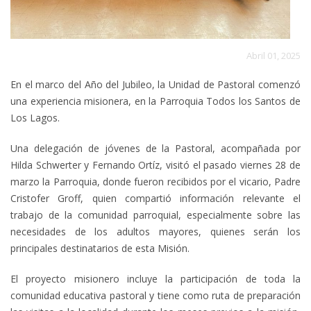
Abril 01, 2025
En el marco del Año del Jubileo, la Unidad de Pastoral comenzó
una experiencia misionera, en la Parroquia Todos los Santos de
Los Lagos.
Una delegación de jóvenes de la Pastoral, acompañada por
Hilda Schwerter y Fernando Ortíz, visitó el pasado viernes 28 de
marzo la Parroquia, donde fueron recibidos por el vicario, Padre
Cristofer Groff, quien compartió información relevante el
trabajo de la comunidad parroquial, especialmente sobre las
necesidades de los adultos mayores, quienes serán los
principales destinatarios de esta Misión.
El proyecto misionero incluye la participación de toda la
comunidad educativa pastoral y tiene como ruta de preparación