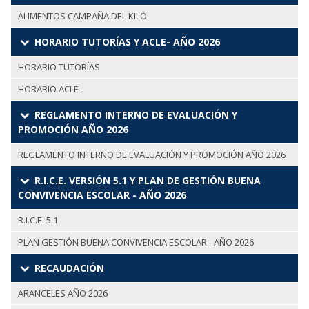
ALIMENTOS CAMPAÑA DEL KILO
HORARIO TUTORÍAS Y ACLE- AÑO 2026
HORARIO TUTORÍAS
HORARIO ACLE
REGLAMENTO INTERNO DE EVALUACIÓN Y
PROMOCIÓN AÑO 2026
REGLAMENTO INTERNO DE EVALUACIÓN Y PROMOCIÓN AÑO 2026
R.I.C.E. VERSIÓN 5.1 Y PLAN DE GESTIÓN BUENA
CONVIVENCIA ESCOLAR - AÑO 2026
R.I.C.E. 5.1
PLAN GESTIÓN BUENA CONVIVENCIA ESCOLAR - AÑO 2026
RECAUDACIÓN
ARANCELES AÑO 2026