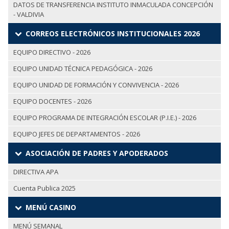
DATOS DE TRANSFERENCIA INSTITUTO INMACULADA CONCEPCIÓN
- VALDIVIA
CORREOS ELECTRÓNICOS INSTITUCIONALES 2026
EQUIPO DIRECTIVO - 2026
EQUIPO UNIDAD TÉCNICA PEDAGÓGICA - 2026
EQUIPO UNIDAD DE FORMACIÓN Y CONVIVENCIA - 2026
EQUIPO DOCENTES - 2026
EQUIPO PROGRAMA DE INTEGRACIÓN ESCOLAR (P.I.E.) - 2026
EQUIPO JEFES DE DEPARTAMENTOS - 2026
ASOCIACIÓN DE PADRES Y APODERADOS
DIRECTIVA APA
Cuenta Publica 2025
MENÚ CASINO
MENÚ SEMANAL