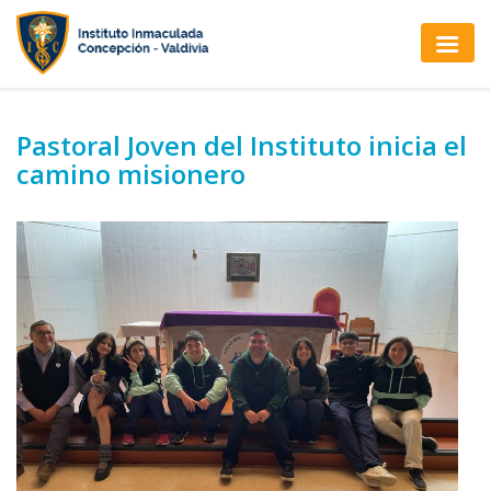
Pastoral Joven del Instituto inicia el
camino misionero