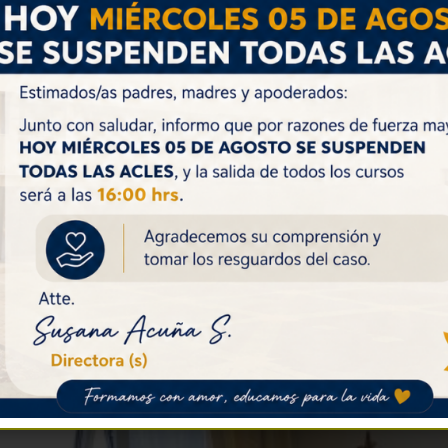
Marzo 11, 2025