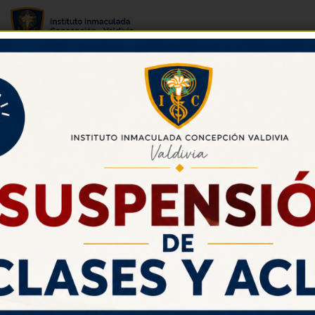
Primer encuentro de Delegados
Pastoral Estudiantes 2025