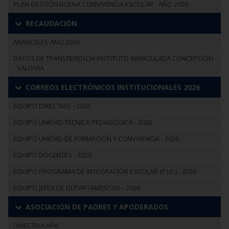
PLAN GESTIÓN BUENA CONVIVENCIA ESCOLAR - AÑO 2026
RECAUDACIÓN
ARANCELES AÑO 2026
DATOS DE TRANSFERENCIA INSTITUTO INMACULADA CONCEPCIÓN
- VALDIVIA
CORREOS ELECTRÓNICOS INSTITUCIONALES 2026
EQUIPO DIRECTIVO - 2026
EQUIPO UNIDAD TÉCNICA PEDAGÓGICA - 2026
EQUIPO UNIDAD DE FORMACIÓN Y CONVIVENCIA - 2026
EQUIPO DOCENTES - 2026
EQUIPO PROGRAMA DE INTEGRACIÓN ESCOLAR (P.I.E.) - 2026
EQUIPO JEFES DE DEPARTAMENTOS - 2026
ASOCIACIÓN DE PADRES Y APODERADOS
DIRECTIVA APA