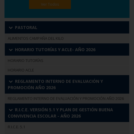
Ver Todos
PASTORAL
ALIMENTOS CAMPAÑA DEL KILO
HORARIO TUTORÍAS Y ACLE- AÑO 2026
HORARIO TUTORÍAS
HORARIO ACLE
REGLAMENTO INTERNO DE EVALUACIÓN Y
PROMOCIÓN AÑO 2026
REGLAMENTO INTERNO DE EVALUACIÓN Y PROMOCIÓN AÑO 2026
R.I.C.E. VERSIÓN 5.1 Y PLAN DE GESTIÓN BUENA
CONVIVENCIA ESCOLAR - AÑO 2026
R.I.C.E. 5.1