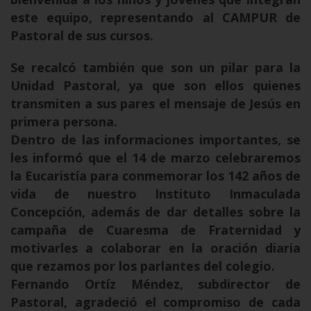
este equipo, representando al CAMPUR de
Pastoral de sus cursos.
Se recalcó también que son un pilar para la
Unidad Pastoral, ya que son ellos quienes
transmiten a sus pares el mensaje de Jesús en
primera persona.
Dentro de las informaciones importantes, se
les informó que el 14 de marzo celebraremos
la Eucaristía para conmemorar los 142 años de
vida de nuestro Instituto Inmaculada
Concepción, además de dar detalles sobre la
campaña de Cuaresma de Fraternidad y
motivarles a colaborar en la oración diaria
que rezamos por los parlantes del colegio.
Fernando Ortíz Méndez, subdirector de
Pastoral, agradeció el compromiso de cada