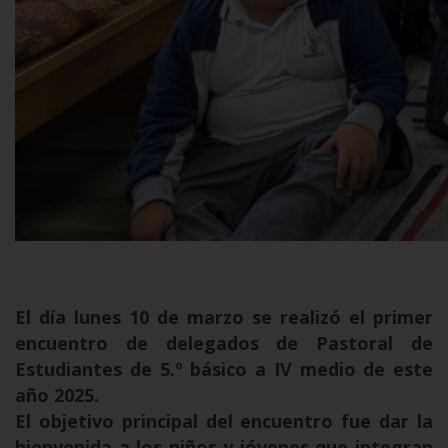
El día lunes 10 de marzo se realizó el primer
encuentro de delegados de Pastoral de
Estudiantes de 5.º básico a IV medio de este
año 2025.
El objetivo principal del encuentro fue dar la
bienvenida a los niños y jóvenes que integran