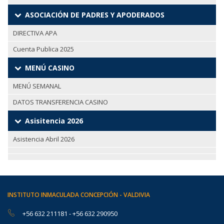
ASOCIACIÓN DE PADRES Y APODERADOS
DIRECTIVA APA
Cuenta Publica 2025
MENÚ CASINO
MENÚ SEMANAL
DATOS TRANSFERENCIA CASINO
Asisitencia 2026
Asistencia Abril 2026
INSTITUTO INMACULADA CONCEPCIÓN - VALDIVIA
+56 632 211181
-
+56 632 290950