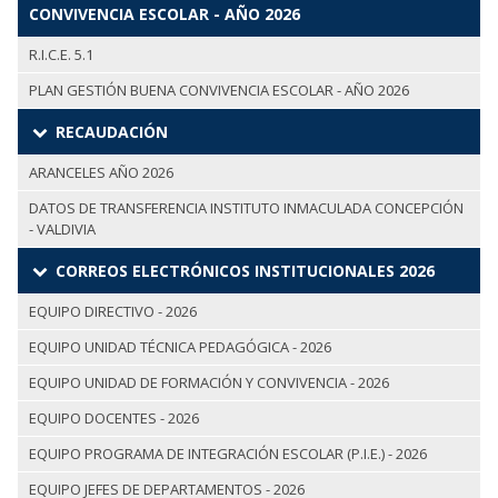
CONVIVENCIA ESCOLAR - AÑO 2026
R.I.C.E. 5.1
PLAN GESTIÓN BUENA CONVIVENCIA ESCOLAR - AÑO 2026
RECAUDACIÓN
ARANCELES AÑO 2026
DATOS DE TRANSFERENCIA INSTITUTO INMACULADA CONCEPCIÓN
- VALDIVIA
CORREOS ELECTRÓNICOS INSTITUCIONALES 2026
EQUIPO DIRECTIVO - 2026
EQUIPO UNIDAD TÉCNICA PEDAGÓGICA - 2026
EQUIPO UNIDAD DE FORMACIÓN Y CONVIVENCIA - 2026
EQUIPO DOCENTES - 2026
EQUIPO PROGRAMA DE INTEGRACIÓN ESCOLAR (P.I.E.) - 2026
EQUIPO JEFES DE DEPARTAMENTOS - 2026