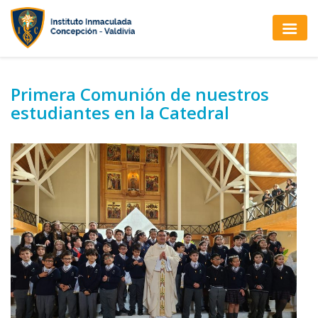
Primera Comunión de nuestros
estudiantes en la Catedral