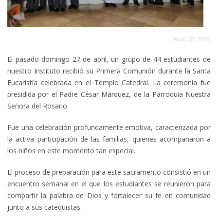
Abril 28, 2025
El pasado domingo 27 de abril, un grupo de 44 estudiantes de
nuestro Instituto recibió su Primera Comunión durante la Santa
Eucaristía celebrada en el Templo Catedral. La ceremonia fue
presidida por el Padre César Márquez, de la Parroquia Nuestra
Señora del Rosario.
Fue una celebración profundamente emotiva, caracterizada por
la activa participación de las familias, quienes acompañaron a
los niños en este momento tan especial.
El proceso de preparación para este sacramento consistió en un
encuentro semanal en el que los estudiantes se reunieron para
compartir la palabra de Dios y fortalecer su fe en comunidad
junto a sus catequistas.