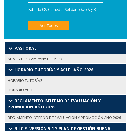
Sábado 08: Comedor Solidario 8vo A y B.
Ver Todos
PASTORAL
ALIMENTOS CAMPAÑA DEL KILO
HORARIO TUTORÍAS Y ACLE- AÑO 2026
HORARIO TUTORÍAS
HORARIO ACLE
REGLAMENTO INTERNO DE EVALUACIÓN Y
PROMOCIÓN AÑO 2026
REGLAMENTO INTERNO DE EVALUACIÓN Y PROMOCIÓN AÑO 2026
R.I.C.E. VERSIÓN 5.1 Y PLAN DE GESTIÓN BUENA