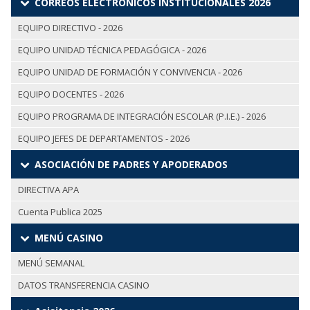
CORREOS ELECTRÓNICOS INSTITUCIONALES 2026
EQUIPO DIRECTIVO - 2026
EQUIPO UNIDAD TÉCNICA PEDAGÓGICA - 2026
EQUIPO UNIDAD DE FORMACIÓN Y CONVIVENCIA - 2026
EQUIPO DOCENTES - 2026
EQUIPO PROGRAMA DE INTEGRACIÓN ESCOLAR (P.I.E.) - 2026
EQUIPO JEFES DE DEPARTAMENTOS - 2026
ASOCIACIÓN DE PADRES Y APODERADOS
DIRECTIVA APA
Cuenta Publica 2025
MENÚ CASINO
MENÚ SEMANAL
DATOS TRANSFERENCIA CASINO