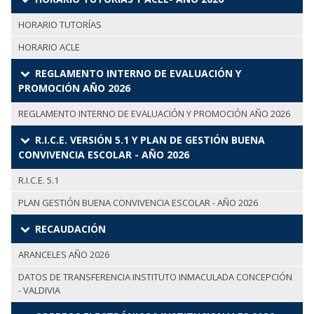
HORARIO TUTORÍAS
HORARIO ACLE
REGLAMENTO INTERNO DE EVALUACIÓN Y
PROMOCIÓN AÑO 2026
REGLAMENTO INTERNO DE EVALUACIÓN Y PROMOCIÓN AÑO 2026
R.I.C.E. VERSIÓN 5.1 Y PLAN DE GESTIÓN BUENA
CONVIVENCIA ESCOLAR - AÑO 2026
R.I.C.E. 5.1
PLAN GESTIÓN BUENA CONVIVENCIA ESCOLAR - AÑO 2026
RECAUDACIÓN
ARANCELES AÑO 2026
DATOS DE TRANSFERENCIA INSTITUTO INMACULADA CONCEPCIÓN
- VALDIVIA