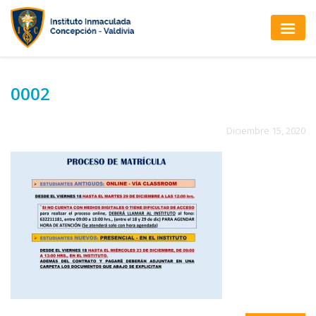
0002
Diciembre 15, 2020