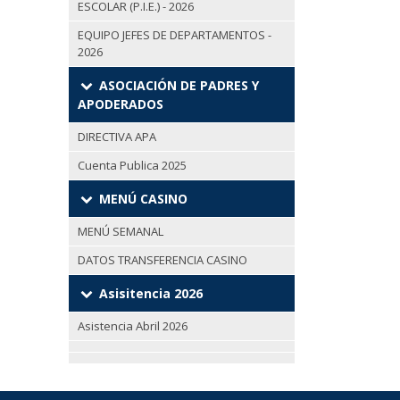
ESCOLAR (P.I.E.) - 2026
EQUIPO JEFES DE DEPARTAMENTOS -
2026
ASOCIACIÓN DE PADRES Y
APODERADOS
DIRECTIVA APA
Cuenta Publica 2025
MENÚ CASINO
MENÚ SEMANAL
DATOS TRANSFERENCIA CASINO
Asisitencia 2026
Asistencia Abril 2026