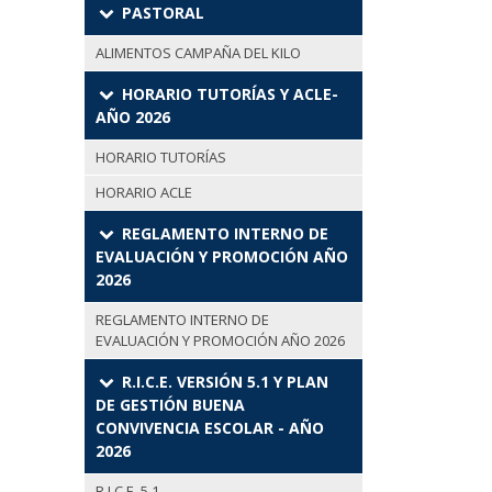
PASTORAL
ALIMENTOS CAMPAÑA DEL KILO
HORARIO TUTORÍAS Y ACLE-
AÑO 2026
HORARIO TUTORÍAS
HORARIO ACLE
REGLAMENTO INTERNO DE
EVALUACIÓN Y PROMOCIÓN AÑO
2026
REGLAMENTO INTERNO DE
EVALUACIÓN Y PROMOCIÓN AÑO 2026
R.I.C.E. VERSIÓN 5.1 Y PLAN
DE GESTIÓN BUENA
CONVIVENCIA ESCOLAR - AÑO
2026
R.I.C.E. 5.1