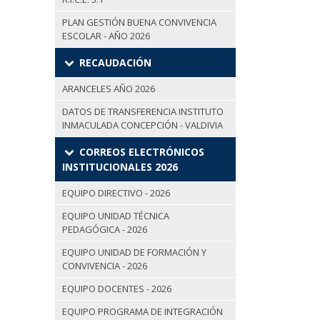
PLAN GESTIÓN BUENA CONVIVENCIA
ESCOLAR - AÑO 2026
RECAUDACIÓN
ARANCELES AÑO 2026
DATOS DE TRANSFERENCIA INSTITUTO
INMACULADA CONCEPCIÓN - VALDIVIA
CORREOS ELECTRÓNICOS
INSTITUCIONALES 2026
EQUIPO DIRECTIVO - 2026
EQUIPO UNIDAD TÉCNICA
PEDAGÓGICA - 2026
EQUIPO UNIDAD DE FORMACIÓN Y
CONVIVENCIA - 2026
EQUIPO DOCENTES - 2026
EQUIPO PROGRAMA DE INTEGRACIÓN