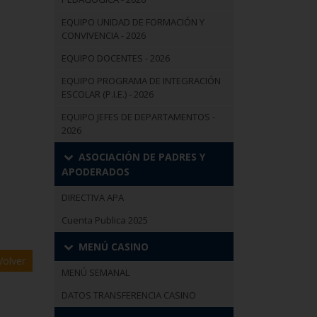
EQUIPO UNIDAD DE FORMACIÓN Y
CONVIVENCIA - 2026
EQUIPO DOCENTES - 2026
EQUIPO PROGRAMA DE INTEGRACIÓN
ESCOLAR (P.I.E.) - 2026
EQUIPO JEFES DE DEPARTAMENTOS -
2026
ASOCIACIÓN DE PADRES Y
APODERADOS
DIRECTIVA APA
Cuenta Publica 2025
MENÚ CASINO
olver
MENÚ SEMANAL
DATOS TRANSFERENCIA CASINO