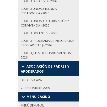
EQUIPO DIRECTIVO - 2026
EQUIPO UNIDAD TÉCNICA
PEDAGÓGICA - 2026
EQUIPO UNIDAD DE FORMACIÓN Y
CONVIVENCIA - 2026
EQUIPO DOCENTES - 2026
EQUIPO PROGRAMA DE INTEGRACIÓN
ESCOLAR (P.I.E.) - 2026
EQUIPO JEFES DE DEPARTAMENTOS -
2026
ASOCIACIÓN DE PADRES Y
APODERADOS
DIRECTIVA APA
Cuenta Publica 2025
MENÚ CASINO
MENÚ SEMANAL