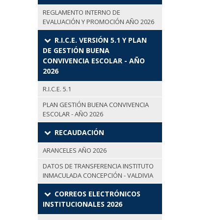
REGLAMENTO INTERNO DE
EVALUACIÓN Y PROMOCIÓN AÑO 2026
R.I.C.E. VERSIÓN 5.1 Y PLAN
DE GESTIÓN BUENA
CONVIVENCIA ESCOLAR - AÑO
2026
R.I.C.E. 5.1
PLAN GESTIÓN BUENA CONVIVENCIA
ESCOLAR - AÑO 2026
RECAUDACIÓN
ARANCELES AÑO 2026
DATOS DE TRANSFERENCIA INSTITUTO
INMACULADA CONCEPCIÓN - VALDIVIA
CORREOS ELECTRÓNICOS
INSTITUCIONALES 2026