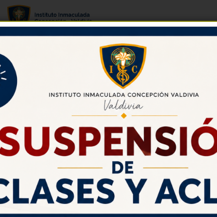
Sacramento del Bautismo