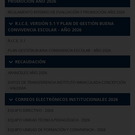
PROMOCIÓN AÑO 2026
REGLAMENTO INTERNO DE EVALUACIÓN Y PROMOCIÓN AÑO 2026
R.I.C.E. VERSIÓN 5.1 Y PLAN DE GESTIÓN BUENA
CONVIVENCIA ESCOLAR - AÑO 2026
R.I.C.E. 5.1
PLAN GESTIÓN BUENA CONVIVENCIA ESCOLAR - AÑO 2026
RECAUDACIÓN
ARANCELES AÑO 2026
DATOS DE TRANSFERENCIA INSTITUTO INMACULADA CONCEPCIÓN
- VALDIVIA
CORREOS ELECTRÓNICOS INSTITUCIONALES 2026
EQUIPO DIRECTIVO - 2026
EQUIPO UNIDAD TÉCNICA PEDAGÓGICA - 2026
EQUIPO UNIDAD DE FORMACIÓN Y CONVIVENCIA - 2026