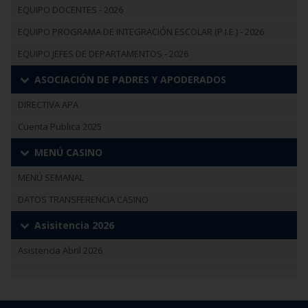
EQUIPO DOCENTES - 2026
EQUIPO PROGRAMA DE INTEGRACIÓN ESCOLAR (P.I.E.) - 2026
EQUIPO JEFES DE DEPARTAMENTOS - 2026
ASOCIACIÓN DE PADRES Y APODERADOS
DIRECTIVA APA
Cuenta Publica 2025
MENÚ CASINO
MENÚ SEMANAL
DATOS TRANSFERENCIA CASINO
Asisitencia 2026
Asistencia Abril 2026