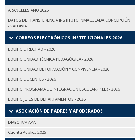
ARANCELES AÑO 2026
DATOS DE TRANSFERENCIA INSTITUTO INMACULADA CONCEPCIÓN
- VALDIVIA
CORREOS ELECTRÓNICOS INSTITUCIONALES 2026
EQUIPO DIRECTIVO - 2026
EQUIPO UNIDAD TÉCNICA PEDAGÓGICA - 2026
EQUIPO UNIDAD DE FORMACIÓN Y CONVIVENCIA - 2026
EQUIPO DOCENTES - 2026
EQUIPO PROGRAMA DE INTEGRACIÓN ESCOLAR (P.I.E.) - 2026
EQUIPO JEFES DE DEPARTAMENTOS - 2026
ASOCIACIÓN DE PADRES Y APODERADOS
DIRECTIVA APA
Cuenta Publica 2025