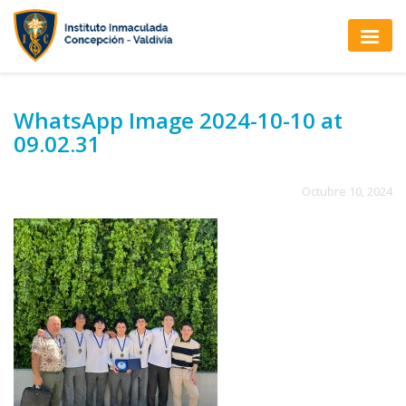
WhatsApp Image 2024-10-10 at
09.02.31
Octubre 10, 2024