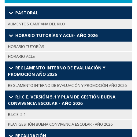
PASTORAL
ALIMENTOS CAMPAÑA DEL KILO
HORARIO TUTORÍAS Y ACLE- AÑO 2026
HORARIO TUTORÍAS
HORARIO ACLE
REGLAMENTO INTERNO DE EVALUACIÓN Y
PROMOCIÓN AÑO 2026
REGLAMENTO INTERNO DE EVALUACIÓN Y PROMOCIÓN AÑO 2026
R.I.C.E. VERSIÓN 5.1 Y PLAN DE GESTIÓN BUENA
CONVIVENCIA ESCOLAR - AÑO 2026
R.I.C.E. 5.1
PLAN GESTIÓN BUENA CONVIVENCIA ESCOLAR - AÑO 2026
RECAUDACIÓN