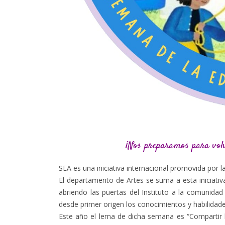
¡Nos preparamos para volv
SEA es una iniciativa internacional promovida por 
El departamento de Artes se suma a esta iniciati
abriendo las puertas del Instituto a la comunidad 
desde primer origen los conocimientos y habilidad
Este año el lema de dicha semana es “Compartir l