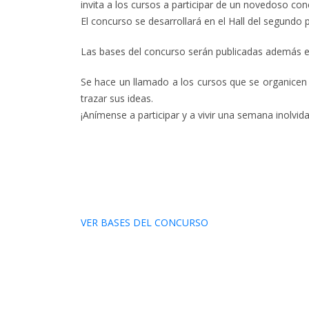
invita a los cursos a participar de un novedoso con
El concurso se desarrollará en el Hall del segundo
Las bases del concurso serán publicadas además en 
Se hace un llamado a los cursos que se organicen
trazar sus ideas.
¡Anímense a participar y a vivir una semana inolvida
VER BASES DEL CONCURSO