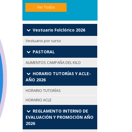
Ver Todos
Vestuario Folclórico 2026
Vestuario por curso
PASTORAL
ALIMENTOS CAMPAÑA DEL KILO
HORARIO TUTORÍAS Y ACLE-
AÑO 2026
HORARIO TUTORÍAS
HORARIO ACLE
REGLAMENTO INTERNO DE
EVALUACIÓN Y PROMOCIÓN AÑO
2026