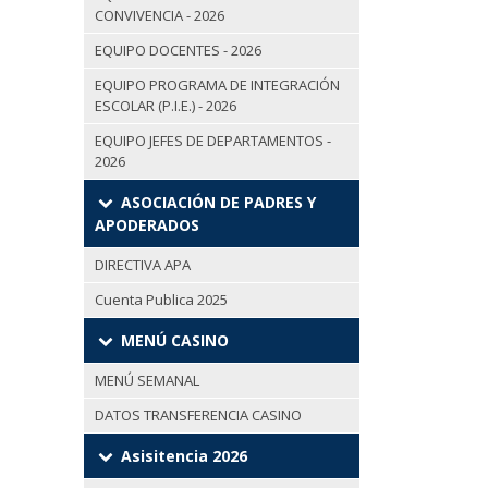
CONVIVENCIA - 2026
EQUIPO DOCENTES - 2026
EQUIPO PROGRAMA DE INTEGRACIÓN
ESCOLAR (P.I.E.) - 2026
EQUIPO JEFES DE DEPARTAMENTOS -
2026
ASOCIACIÓN DE PADRES Y
APODERADOS
DIRECTIVA APA
Cuenta Publica 2025
MENÚ CASINO
MENÚ SEMANAL
DATOS TRANSFERENCIA CASINO
Asisitencia 2026