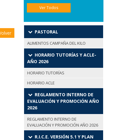
Ver Todos
PASTORAL
olver
ALIMENTOS CAMPAÑA DEL KILO
HORARIO TUTORÍAS Y ACLE-
AÑO 2026
HORARIO TUTORÍAS
HORARIO ACLE
REGLAMENTO INTERNO DE
EVALUACIÓN Y PROMOCIÓN AÑO
2026
REGLAMENTO INTERNO DE
EVALUACIÓN Y PROMOCIÓN AÑO 2026
R.I.C.E. VERSIÓN 5.1 Y PLAN