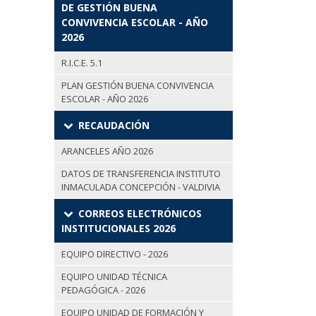
DE GESTIÓN BUENA
CONVIVENCIA ESCOLAR - AÑO
2026
R.I.C.E. 5.1
PLAN GESTIÓN BUENA CONVIVENCIA
ESCOLAR - AÑO 2026
RECAUDACIÓN
ARANCELES AÑO 2026
DATOS DE TRANSFERENCIA INSTITUTO
INMACULADA CONCEPCIÓN - VALDIVIA
CORREOS ELECTRÓNICOS
INSTITUCIONALES 2026
EQUIPO DIRECTIVO - 2026
EQUIPO UNIDAD TÉCNICA
PEDAGÓGICA - 2026
EQUIPO UNIDAD DE FORMACIÓN Y