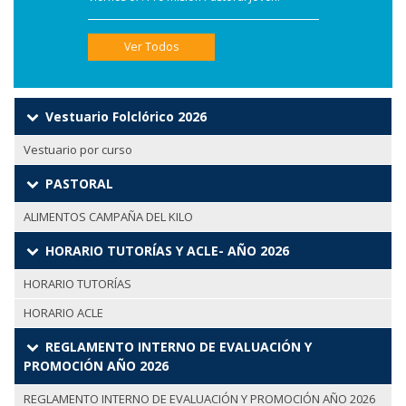
Ver Todos
Vestuario Folclórico 2026
Vestuario por curso
PASTORAL
ALIMENTOS CAMPAÑA DEL KILO
HORARIO TUTORÍAS Y ACLE- AÑO 2026
HORARIO TUTORÍAS
HORARIO ACLE
REGLAMENTO INTERNO DE EVALUACIÓN Y
PROMOCIÓN AÑO 2026
REGLAMENTO INTERNO DE EVALUACIÓN Y PROMOCIÓN AÑO 2026