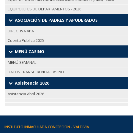
EQUIPO JEFES DE DEPARTAMENTOS - 2026
ASOCIACIÓN DE PADRES Y APODERADOS
DIRECTIVA APA
Cuenta Publica 2025
MENÚ CASINO
MENÚ SEMANAL
DATOS TRANSFERENCIA CASINO
Asisitencia 2026
Asistencia Abril 2026
INSTITUTO INMACULADA CONCEPCIÓN - VALDIVIA