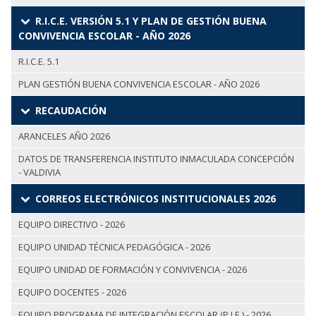
R.I.C.E. VERSIÓN 5.1 Y PLAN DE GESTIÓN BUENA
CONVIVENCIA ESCOLAR - AÑO 2026
R.I.C.E. 5.1
PLAN GESTIÓN BUENA CONVIVENCIA ESCOLAR - AÑO 2026
RECAUDACIÓN
ARANCELES AÑO 2026
DATOS DE TRANSFERENCIA INSTITUTO INMACULADA CONCEPCIÓN
- VALDIVIA
CORREOS ELECTRÓNICOS INSTITUCIONALES 2026
EQUIPO DIRECTIVO - 2026
EQUIPO UNIDAD TÉCNICA PEDAGÓGICA - 2026
EQUIPO UNIDAD DE FORMACIÓN Y CONVIVENCIA - 2026
EQUIPO DOCENTES - 2026
EQUIPO PROGRAMA DE INTEGRACIÓN ESCOLAR (P.I.E.) - 2026