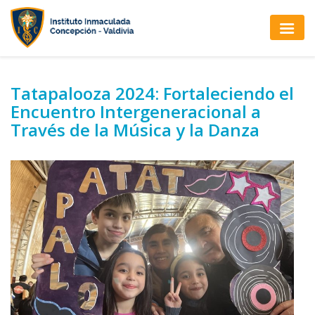
Tatapalooza 2024: Fortaleciendo el
Encuentro Intergeneracional a
Través de la Música y la Danza