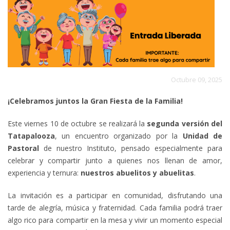
Octubre 09, 2025
¡Celebramos juntos la Gran Fiesta de la Familia!
Este viernes 10 de octubre se realizará la
segunda versión del
Tatapalooza
, un encuentro organizado por la
Unidad de
Pastoral
de nuestro Instituto, pensado especialmente para
celebrar y compartir junto a quienes nos llenan de amor,
experiencia y ternura:
nuestros abuelitos y abuelitas
.
La invitación es a participar en comunidad, disfrutando una
tarde de alegría, música y fraternidad. Cada familia podrá traer
algo rico para compartir en la mesa y vivir un momento especial