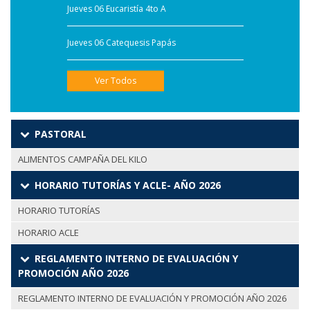
Jueves 06 Eucaristía 4to A
Jueves 06 Catequesis Papás
Ver Todos
PASTORAL
ALIMENTOS CAMPAÑA DEL KILO
HORARIO TUTORÍAS Y ACLE- AÑO 2026
HORARIO TUTORÍAS
HORARIO ACLE
REGLAMENTO INTERNO DE EVALUACIÓN Y
PROMOCIÓN AÑO 2026
REGLAMENTO INTERNO DE EVALUACIÓN Y PROMOCIÓN AÑO 2026