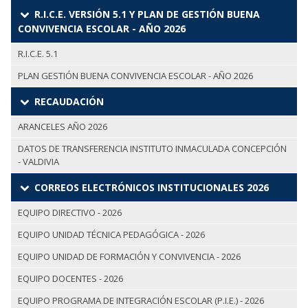
R.I.C.E. VERSIÓN 5.1 Y PLAN DE GESTIÓN BUENA
CONVIVENCIA ESCOLAR - AÑO 2026
R.I.C.E. 5.1
PLAN GESTIÓN BUENA CONVIVENCIA ESCOLAR - AÑO 2026
RECAUDACIÓN
ARANCELES AÑO 2026
DATOS DE TRANSFERENCIA INSTITUTO INMACULADA CONCEPCIÓN
- VALDIVIA
CORREOS ELECTRÓNICOS INSTITUCIONALES 2026
EQUIPO DIRECTIVO - 2026
EQUIPO UNIDAD TÉCNICA PEDAGÓGICA - 2026
EQUIPO UNIDAD DE FORMACIÓN Y CONVIVENCIA - 2026
EQUIPO DOCENTES - 2026
EQUIPO PROGRAMA DE INTEGRACIÓN ESCOLAR (P.I.E.) - 2026