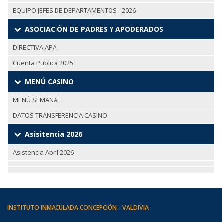
EQUIPO JEFES DE DEPARTAMENTOS - 2026
ASOCIACIÓN DE PADRES Y APODERADOS
DIRECTIVA APA
Cuenta Publica 2025
MENÚ CASINO
MENÚ SEMANAL
DATOS TRANSFERENCIA CASINO
Asisitencia 2026
Asistencia Abril 2026
INSTITUTO INMACULADA CONCEPCIÓN - VALDIVIA