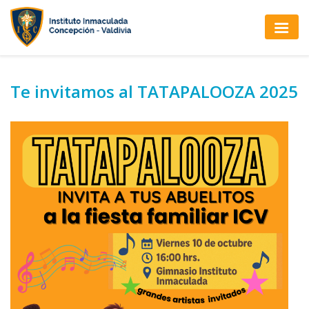
Te invitamos al TATAPALOOZA 2025