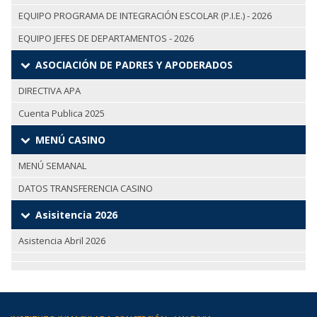
EQUIPO PROGRAMA DE INTEGRACIÓN ESCOLAR (P.I.E.) - 2026
EQUIPO JEFES DE DEPARTAMENTOS - 2026
ASOCIACIÓN DE PADRES Y APODERADOS
DIRECTIVA APA
Cuenta Publica 2025
MENÚ CASINO
MENÚ SEMANAL
DATOS TRANSFERENCIA CASINO
Asisitencia 2026
Asistencia Abril 2026