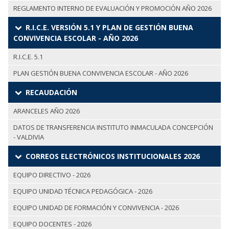
REGLAMENTO INTERNO DE EVALUACIÓN Y PROMOCIÓN AÑO 2026
R.I.C.E. VERSIÓN 5.1 Y PLAN DE GESTIÓN BUENA
CONVIVENCIA ESCOLAR - AÑO 2026
R.I.C.E. 5.1
PLAN GESTIÓN BUENA CONVIVENCIA ESCOLAR - AÑO 2026
RECAUDACIÓN
ARANCELES AÑO 2026
DATOS DE TRANSFERENCIA INSTITUTO INMACULADA CONCEPCIÓN
- VALDIVIA
CORREOS ELECTRÓNICOS INSTITUCIONALES 2026
EQUIPO DIRECTIVO - 2026
EQUIPO UNIDAD TÉCNICA PEDAGÓGICA - 2026
EQUIPO UNIDAD DE FORMACIÓN Y CONVIVENCIA - 2026
EQUIPO DOCENTES - 2026