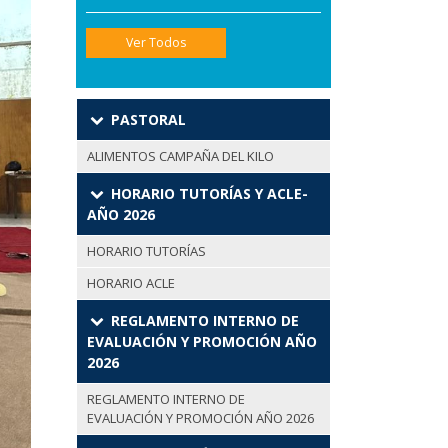
Ver Todos
PASTORAL
ALIMENTOS CAMPAÑA DEL KILO
HORARIO TUTORÍAS Y ACLE-
AÑO 2026
HORARIO TUTORÍAS
HORARIO ACLE
REGLAMENTO INTERNO DE
EVALUACIÓN Y PROMOCIÓN AÑO
2026
REGLAMENTO INTERNO DE
EVALUACIÓN Y PROMOCIÓN AÑO 2026