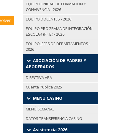
EQUIPO UNIDAD DE FORMACIÓN Y
CONVIVENCIA - 2026
EQUIPO DOCENTES - 2026
olver
EQUIPO PROGRAMA DE INTEGRACIÓN
ESCOLAR (P.I.E.) - 2026
EQUIPO JEFES DE DEPARTAMENTOS -
2026
ASOCIACIÓN DE PADRES Y
APODERADOS
DIRECTIVA APA
Cuenta Publica 2025
MENÚ CASINO
MENÚ SEMANAL
DATOS TRANSFERENCIA CASINO
Asisitencia 2026