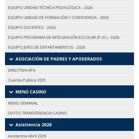
EQUIPO UNIDAD TÉCNICA PEDAGÓGICA - 2026
EQUIPO UNIDAD DE FORMACIÓN Y CONVIVENCIA - 2026
EQUIPO DOCENTES - 2026
EQUIPO PROGRAMA DE INTEGRACIÓN ESCOLAR (P.I.E.) - 2026
EQUIPO JEFES DE DEPARTAMENTOS - 2026
ASOCIACIÓN DE PADRES Y APODERADOS
DIRECTIVA APA
Cuenta Publica 2025
MENÚ CASINO
MENÚ SEMANAL
DATOS TRANSFERENCIA CASINO
Asisitencia 2026
Asistencia Abril 2026