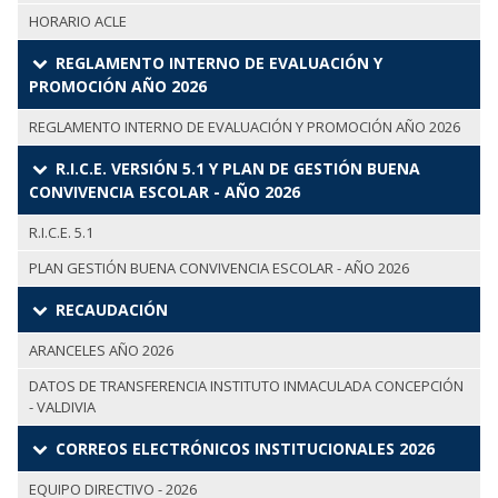
HORARIO ACLE
REGLAMENTO INTERNO DE EVALUACIÓN Y
PROMOCIÓN AÑO 2026
REGLAMENTO INTERNO DE EVALUACIÓN Y PROMOCIÓN AÑO 2026
R.I.C.E. VERSIÓN 5.1 Y PLAN DE GESTIÓN BUENA
CONVIVENCIA ESCOLAR - AÑO 2026
R.I.C.E. 5.1
PLAN GESTIÓN BUENA CONVIVENCIA ESCOLAR - AÑO 2026
RECAUDACIÓN
ARANCELES AÑO 2026
DATOS DE TRANSFERENCIA INSTITUTO INMACULADA CONCEPCIÓN
- VALDIVIA
CORREOS ELECTRÓNICOS INSTITUCIONALES 2026
EQUIPO DIRECTIVO - 2026