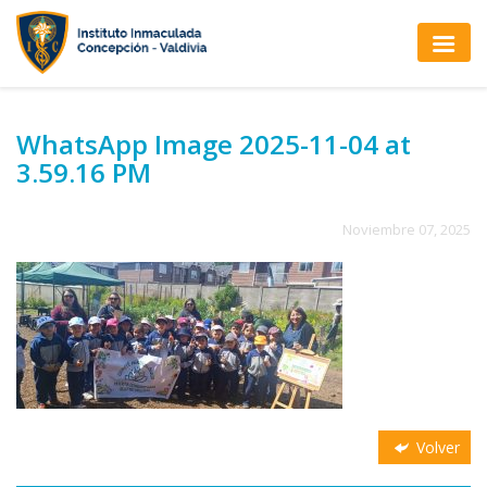
WhatsApp Image 2025-11-04 at
3.59.16 PM
Noviembre 07, 2025
Volver