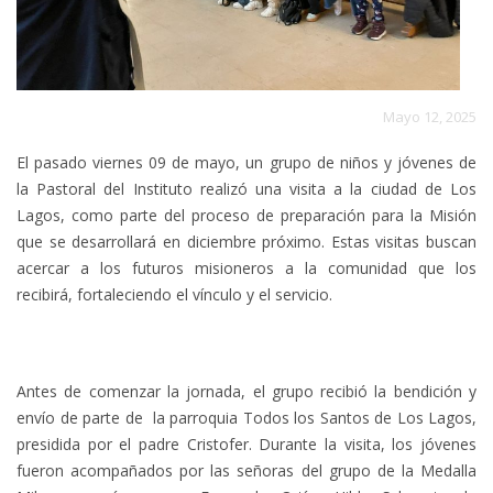
Mayo 12, 2025
El pasado viernes 09 de mayo, un grupo de niños y jóvenes de
la Pastoral del Instituto realizó una visita a la ciudad de Los
Lagos, como parte del proceso de preparación para la Misión
que se desarrollará en diciembre próximo. Estas visitas buscan
acercar a los futuros misioneros a la comunidad que los
recibirá, fortaleciendo el vínculo y el servicio.
Antes de comenzar la jornada, el grupo recibió la bendición y
envío de parte de la parroquia Todos los Santos de Los Lagos,
presidida por el padre Cristofer. Durante la visita, los jóvenes
fueron acompañados por las señoras del grupo de la Medalla