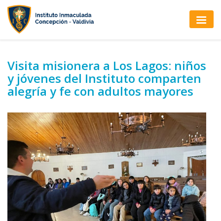
Visita misionera a Los Lagos: niños
y jóvenes del Instituto comparten
alegría y fe con adultos mayores