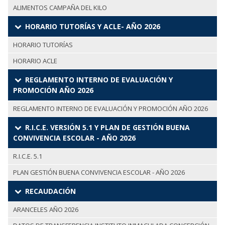
ALIMENTOS CAMPAÑA DEL KILO
HORARIO TUTORÍAS Y ACLE- AÑO 2026
HORARIO TUTORÍAS
HORARIO ACLE
REGLAMENTO INTERNO DE EVALUACIÓN Y
PROMOCIÓN AÑO 2026
REGLAMENTO INTERNO DE EVALUACIÓN Y PROMOCIÓN AÑO 2026
R.I.C.E. VERSIÓN 5.1 Y PLAN DE GESTIÓN BUENA
CONVIVENCIA ESCOLAR - AÑO 2026
R.I.C.E. 5.1
PLAN GESTIÓN BUENA CONVIVENCIA ESCOLAR - AÑO 2026
RECAUDACIÓN
ARANCELES AÑO 2026