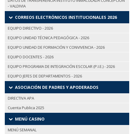
DATOS DE TRANSFERENCIA INSTITUTO INMACULADA CONCEPCIÓN
- VALDIVIA
CORREOS ELECTRÓNICOS INSTITUCIONALES 2026
EQUIPO DIRECTIVO - 2026
EQUIPO UNIDAD TÉCNICA PEDAGÓGICA - 2026
EQUIPO UNIDAD DE FORMACIÓN Y CONVIVENCIA - 2026
EQUIPO DOCENTES - 2026
EQUIPO PROGRAMA DE INTEGRACIÓN ESCOLAR (P.I.E.) - 2026
EQUIPO JEFES DE DEPARTAMENTOS - 2026
ASOCIACIÓN DE PADRES Y APODERADOS
DIRECTIVA APA
Cuenta Publica 2025
MENÚ CASINO
MENÚ SEMANAL