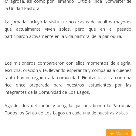
Milagrosa, así como por Fernando Ortíz e Hilda Schwerter de
la Unidad Pastoral.
La jornada incluyó la visita a cinco casas de adultos mayores
que actualmente viven solos, pero que en el pasado
participaron activamente en la vida pastoral de la parroquia.
Los misioneros compartieron con ellos momentos de alegría,
escucha, oración y fe, llevando esperanza y compañía a quienes
tanto han entregado a la comunidad. Finalizó la visita con una
rica once preparada para nuestros estudiantes por las
integrantes de la Comunidad de Los Lagos.
Agradecidos del cariño y acogida que nos brinda la Parroquia
Todos los Santo de Los Lagos en cada una de nuestras visitas.
Volver