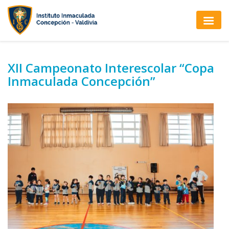
XII Campeonato Interescolar “Copa
Inmaculada Concepción”