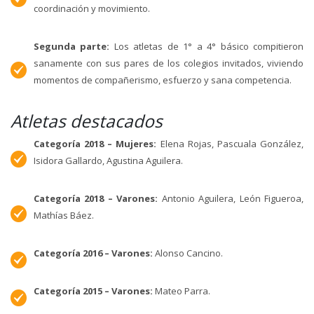
coordinación y movimiento.
Segunda parte:
Los atletas de 1° a 4° básico compitieron
sanamente con sus pares de los colegios invitados, viviendo
momentos de compañerismo, esfuerzo y sana competencia.
Atletas destacados
Categoría 2018 – Mujeres:
Elena Rojas, Pascuala González,
Isidora Gallardo, Agustina Aguilera.
Categoría 2018 – Varones:
Antonio Aguilera, León Figueroa,
Mathías Báez.
Categoría 2016 – Varones:
Alonso Cancino.
Categoría 2015 – Varones:
Mateo Parra.