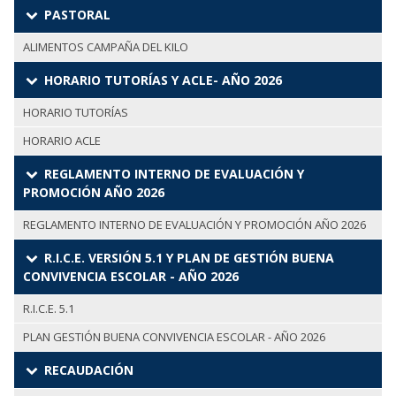
PASTORAL
ALIMENTOS CAMPAÑA DEL KILO
HORARIO TUTORÍAS Y ACLE- AÑO 2026
HORARIO TUTORÍAS
HORARIO ACLE
REGLAMENTO INTERNO DE EVALUACIÓN Y
PROMOCIÓN AÑO 2026
REGLAMENTO INTERNO DE EVALUACIÓN Y PROMOCIÓN AÑO 2026
R.I.C.E. VERSIÓN 5.1 Y PLAN DE GESTIÓN BUENA
CONVIVENCIA ESCOLAR - AÑO 2026
R.I.C.E. 5.1
PLAN GESTIÓN BUENA CONVIVENCIA ESCOLAR - AÑO 2026
RECAUDACIÓN