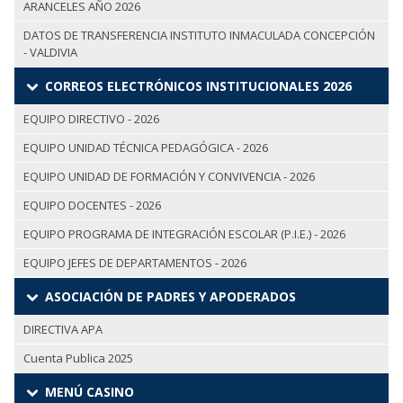
ARANCELES AÑO 2026
DATOS DE TRANSFERENCIA INSTITUTO INMACULADA CONCEPCIÓN
- VALDIVIA
CORREOS ELECTRÓNICOS INSTITUCIONALES 2026
EQUIPO DIRECTIVO - 2026
EQUIPO UNIDAD TÉCNICA PEDAGÓGICA - 2026
EQUIPO UNIDAD DE FORMACIÓN Y CONVIVENCIA - 2026
EQUIPO DOCENTES - 2026
EQUIPO PROGRAMA DE INTEGRACIÓN ESCOLAR (P.I.E.) - 2026
EQUIPO JEFES DE DEPARTAMENTOS - 2026
ASOCIACIÓN DE PADRES Y APODERADOS
DIRECTIVA APA
Cuenta Publica 2025
MENÚ CASINO