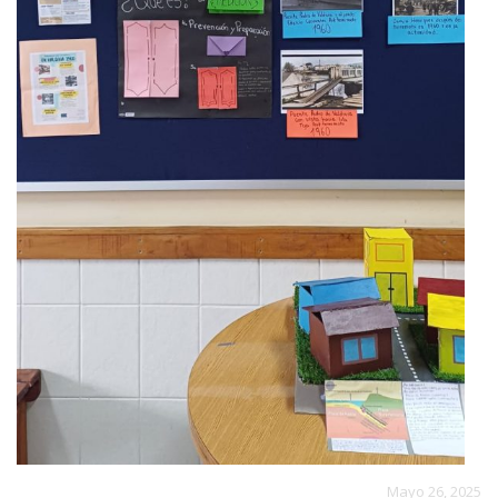
Mayo 26, 2025