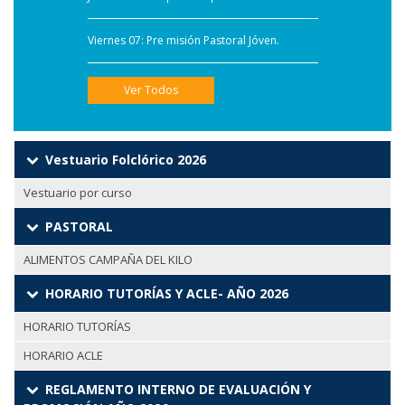
Viernes 07: Pre misión Pastoral Jóven.
Ver Todos
Vestuario Folclórico 2026
Vestuario por curso
PASTORAL
ALIMENTOS CAMPAÑA DEL KILO
HORARIO TUTORÍAS Y ACLE- AÑO 2026
HORARIO TUTORÍAS
HORARIO ACLE
REGLAMENTO INTERNO DE EVALUACIÓN Y