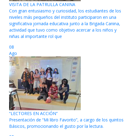
VISITA DE LA PATRULLA CANINA
Con gran entusiasmo y curiosidad, los estudiantes de los
niveles más pequeños del instituto participaron en una
significativa jornada educativa junto a la Brigada Canina,
actividad que tuvo como objetivo acercar a los niños y
niñas al importante rol que
08
Ago
“LECTORES EN ACCIÓN”
Presentación de “Mi libro Favorito”, a cargo de los quintos
Básicos, promocionando el gusto por la lectura.