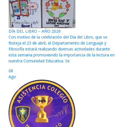
DÍA DEL LIBRO – AÑO 2026
Con motivo de la celebración del Día del Libro, que se
festeja el 23 de abril, el Departamento de Lenguaje y
Filosofía estará realizando diversas actividades durante
esta semana promoviendo la importancia de la lectura en
nuestra Comunidad Educativa. Se
08
Ago