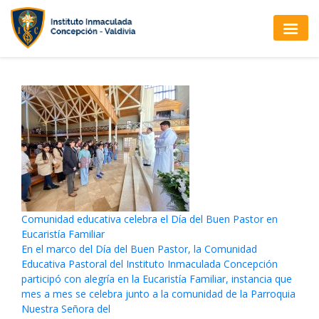
Comunidad educativa celebra el Día del Buen Pastor en
Eucaristía Familiar
En el marco del Día del Buen Pastor, la Comunidad
Educativa Pastoral del Instituto Inmaculada Concepción
participó con alegría en la Eucaristía Familiar, instancia que
mes a mes se celebra junto a la comunidad de la Parroquia
Nuestra Señora del