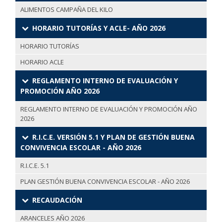
ALIMENTOS CAMPAÑA DEL KILO
HORARIO TUTORÍAS Y ACLE- AÑO 2026
HORARIO TUTORÍAS
HORARIO ACLE
REGLAMENTO INTERNO DE EVALUACIÓN Y
PROMOCIÓN AÑO 2026
REGLAMENTO INTERNO DE EVALUACIÓN Y PROMOCIÓN AÑO
2026
R.I.C.E. VERSIÓN 5.1 Y PLAN DE GESTIÓN BUENA
CONVIVENCIA ESCOLAR - AÑO 2026
R.I.C.E. 5.1
PLAN GESTIÓN BUENA CONVIVENCIA ESCOLAR - AÑO 2026
RECAUDACIÓN
ARANCELES AÑO 2026