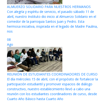
ALMUERZO SOLIDARIO PARA NUESTROS HERMANOS
Con alegría y espíritu de servicio, el pasado sábado 11 de
abril, nuestro Instituto dio inicio al Almuerzo Solidario en el
comedor de la parroquia Santos Juan y Pedro. Esta
hermosa iniciativa, inspirada en el legado de Madre Paulina,
nos
08
Ago
REUNIÓN DE ESTUDIANTES COORDINADORES DE CURSO
El día miércoles 15 de abril, con el propósito de fortalecer la
participación estudiantil y promover espacios de diálogo
constructivo, nuestro establecimiento llevó a cabo una
reunión con los estudiantes coordinadores de curso, desde
Cuarto Año Básico hasta Cuarto Año