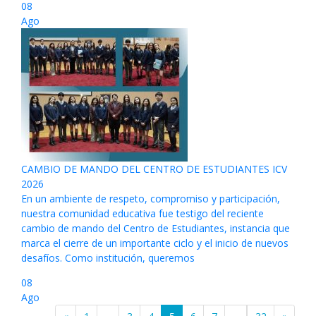
08
Ago
CAMBIO DE MANDO DEL CENTRO DE ESTUDIANTES ICV
2026
En un ambiente de respeto, compromiso y participación,
nuestra comunidad educativa fue testigo del reciente
cambio de mando del Centro de Estudiantes, instancia que
marca el cierre de un importante ciclo y el inicio de nuevos
desafíos. Como institución, queremos
08
Ago