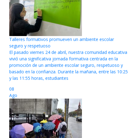
Talleres formativos promueven un ambiente escolar
seguro y respetuoso
El pasado viernes 24 de abril, nuestra comunidad educativa
vivió una significativa jornada formativa centrada en la
promoción de un ambiente escolar seguro, respetuoso y
basado en la confianza. Durante la mañana, entre las 10:25
y las 11:55 horas, estudiantes
08
Ago