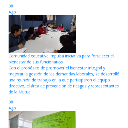
08
Ago
Comunidad educativa impulsa iniciativa para fortalecer el
bienestar de sus funcionarios
Con el propósito de promover el bienestar integral y
mejorar la gestión de las demandas laborales, se desarrolló
una reunión de trabajo en la que participaron el equipo
directivo, el área de prevención de riesgos y representantes
de la Mutual
08
Ago