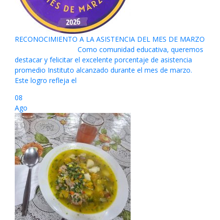
RECONOCIMIENTO A LA ASISTENCIA DEL MES DE MARZO
Como comunidad educativa, queremos
destacar y felicitar el excelente porcentaje de asistencia
promedio Instituto alcanzado durante el mes de marzo.
Este logro refleja el
08
Ago