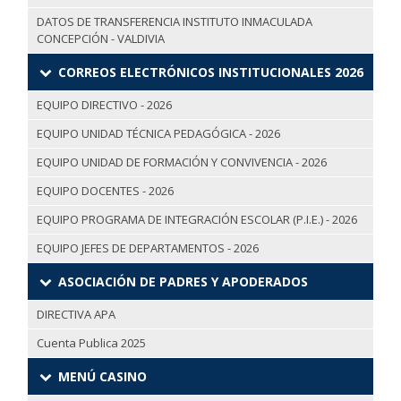
DATOS DE TRANSFERENCIA INSTITUTO INMACULADA
CONCEPCIÓN - VALDIVIA
CORREOS ELECTRÓNICOS INSTITUCIONALES 2026
EQUIPO DIRECTIVO - 2026
EQUIPO UNIDAD TÉCNICA PEDAGÓGICA - 2026
EQUIPO UNIDAD DE FORMACIÓN Y CONVIVENCIA - 2026
EQUIPO DOCENTES - 2026
EQUIPO PROGRAMA DE INTEGRACIÓN ESCOLAR (P.I.E.) - 2026
EQUIPO JEFES DE DEPARTAMENTOS - 2026
ASOCIACIÓN DE PADRES Y APODERADOS
DIRECTIVA APA
Cuenta Publica 2025
MENÚ CASINO