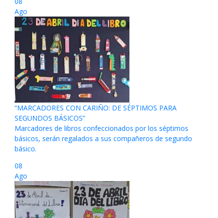
08
Ago
“MARCADORES CON CARIÑO: DE SÉPTIMOS PARA
SEGUNDOS BÁSICOS”
Marcadores de libros confeccionados por los séptimos
básicos, serán regalados a sus compañeros de segundo
básico.
08
Ago